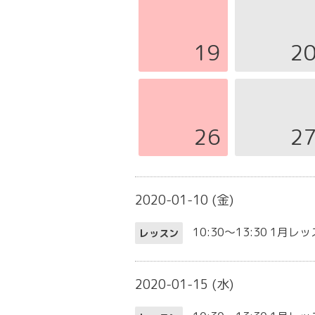
19
2
26
2
2020-01-10 (金)
10:30～13:30
1月レッ
レッスン
2020-01-15 (水)