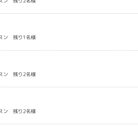
スン 残り2名様
スン 残り1名様
スン 残り2名様
スン 残り2名様