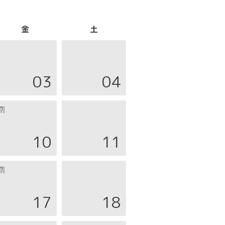
金
土
03
04
10
11
17
18