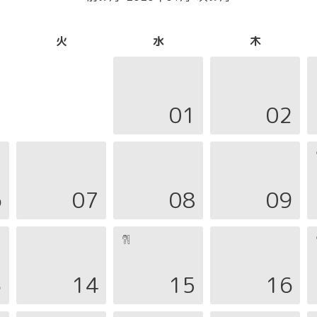
火
水
木
01
02
6
07
08
09
3
14
15
16