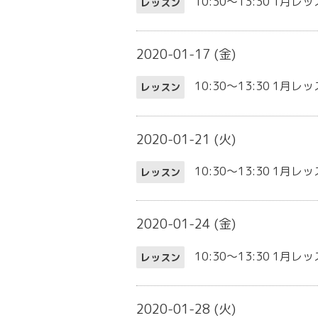
10:30～13:30
1月レッ
レッスン
2020-01-17 (金)
10:30～13:30
1月レッ
レッスン
2020-01-21 (火)
10:30～13:30
1月レッ
レッスン
2020-01-24 (金)
10:30～13:30
1月レッ
レッスン
2020-01-28 (火)