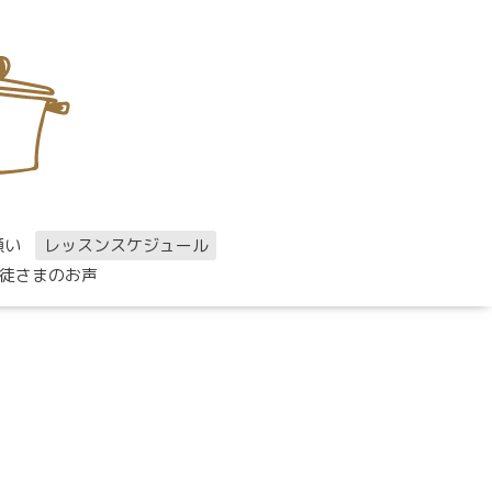
願い
レッスンスケジュール
徒さまのお声