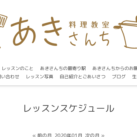
レッスンのこと
あきさんちの最寄り駅
あきさんちからのお
問い合わせ
レッスン写真
自己紹介とごあいさつ
ブログ
生
レッスンスケジュール
« 前の月
2020年01月
次の月 »