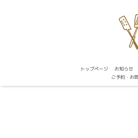
トップページ
お知らせ
ご予約・お