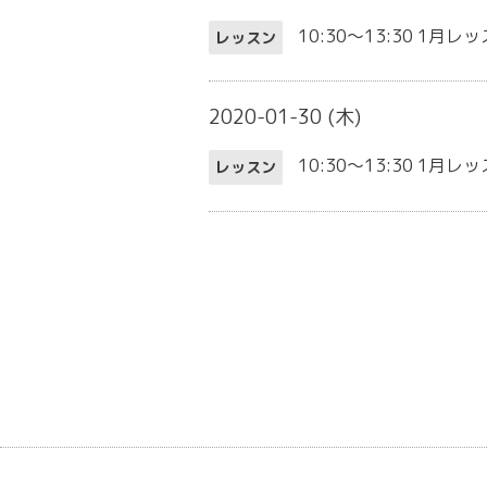
10:30～13:30
1月レッ
レッスン
2020-01-30 (木)
10:30～13:30
1月レッ
レッスン