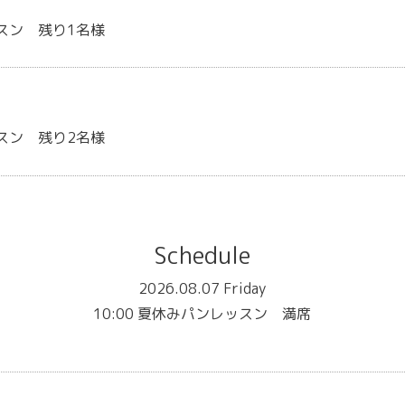
スン 残り1名様
スン 残り2名様
Schedule
2026.08.07 Friday
10:00 夏休みパンレッスン 満席