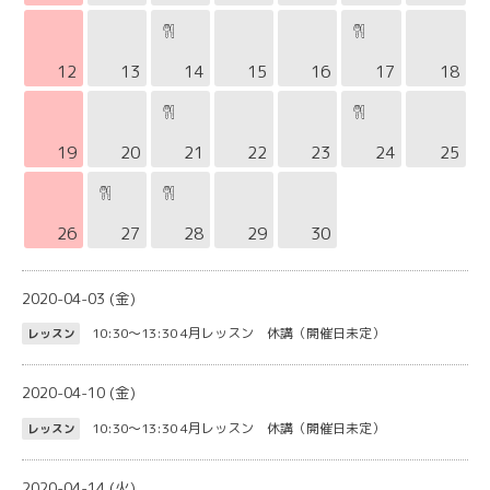
12
13
14
15
16
17
18
19
20
21
22
23
24
25
26
27
28
29
30
2020-04-03 (金)
10:30～13:30
4月レッスン 休講（開催日未定）
レッスン
2020-04-10 (金)
10:30～13:30
4月レッスン 休講（開催日未定）
レッスン
2020-04-14 (火)