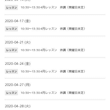
10:30～13:30
4月レッスン 休講（開催日未定）
レッスン
2020-04-17 (金)
10:30～13:30
4月レッスン 休講（開催日未定）
レッスン
2020-04-21 (火)
10:30～13:30
4月レッスン 休講（開催日未定）
レッスン
2020-04-24 (金)
10:30～13:30
4月レッスン 休講（開催日未定）
レッスン
2020-04-27 (月)
10:30～13:30
4月レッスン 休講（開催日未定）
レッスン
2020-04-28 (火)