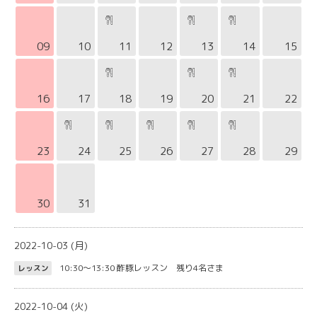
09
10
11
12
13
14
15
16
17
18
19
20
21
22
23
24
25
26
27
28
29
30
31
2022-10-03 (月)
10:30～13:30
酢豚レッスン 残り4名さま
レッスン
2022-10-04 (火)