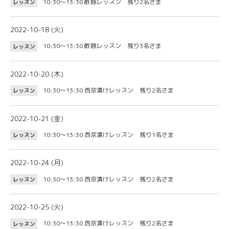
10:30～13:30
酢豚レッスン 残り2名さま
レッスン
2022-10-18 (火)
10:30～13:30
酢豚レッスン 残り3名さま
レッスン
2022-10-20 (木)
10:30～13:30
西京漬けレッスン 残り2名さま
レッスン
2022-10-21 (金)
10:30～13:30
西京漬けレッスン 残り1名さま
レッスン
2022-10-24 (月)
10:30～13:30
西京漬けレッスン 残り2名さま
レッスン
2022-10-25 (火)
10:30～13:30
西京漬けレッスン 残り2名さま
レッスン