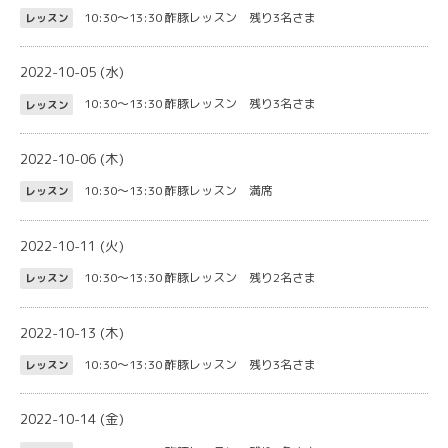
10:30～13:30
酢豚レッスン 残り3名さま
レッスン
2022-10-05 (水)
10:30～13:30
酢豚レッスン 残り3名さま
レッスン
2022-10-06 (木)
10:30～13:30
酢豚レッスン 満席
レッスン
2022-10-11 (火)
10:30～13:30
酢豚レッスン 残り2名さま
レッスン
2022-10-13 (木)
10:30～13:30
酢豚レッスン 残り3名さま
レッスン
2022-10-14 (金)