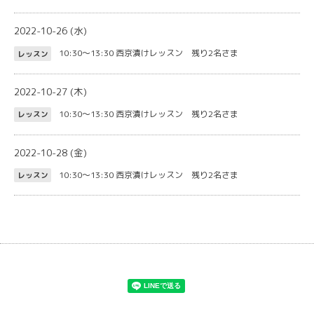
2022-10-26 (水)
10:30～13:30
西京漬けレッスン 残り2名さま
レッスン
2022-10-27 (木)
10:30～13:30
西京漬けレッスン 残り2名さま
レッスン
2022-10-28 (金)
10:30～13:30
西京漬けレッスン 残り2名さま
レッスン