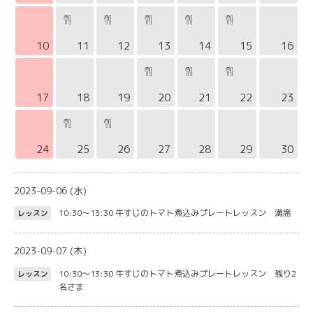
10
11
12
13
14
15
16
17
18
19
20
21
22
23
24
25
26
27
28
29
30
2023-09-06 (水)
10:30～13:30
牛すじのトマト煮込みプレートレッスン 満席
レッスン
2023-09-07 (木)
10:30～13:30
牛すじのトマト煮込みプレートレッスン 残り2
レッスン
名さま