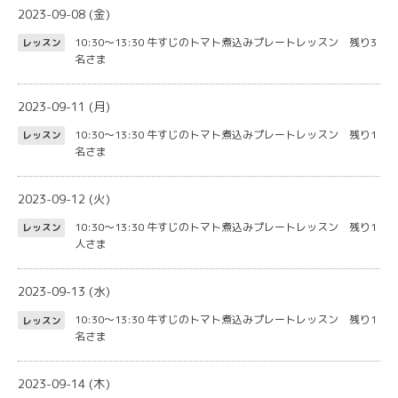
2023-09-08 (金)
10:30～13:30
牛すじのトマト煮込みプレートレッスン 残り3
レッスン
名さま
2023-09-11 (月)
10:30～13:30
牛すじのトマト煮込みプレートレッスン 残り1
レッスン
名さま
2023-09-12 (火)
10:30～13:30
牛すじのトマト煮込みプレートレッスン 残り1
レッスン
人さま
2023-09-13 (水)
10:30～13:30
牛すじのトマト煮込みプレートレッスン 残り1
レッスン
名さま
2023-09-14 (木)