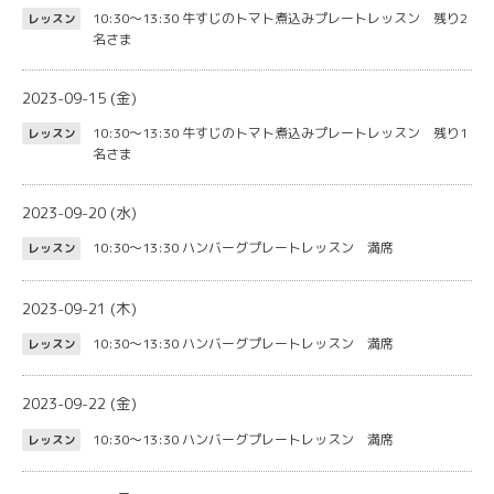
10:30～13:30
牛すじのトマト煮込みプレートレッスン 残り2
レッスン
名さま
2023-09-15 (金)
10:30～13:30
牛すじのトマト煮込みプレートレッスン 残り1
レッスン
名さま
2023-09-20 (水)
10:30～13:30
ハンバーグプレートレッスン 満席
レッスン
2023-09-21 (木)
10:30～13:30
ハンバーグプレートレッスン 満席
レッスン
2023-09-22 (金)
10:30～13:30
ハンバーグプレートレッスン 満席
レッスン