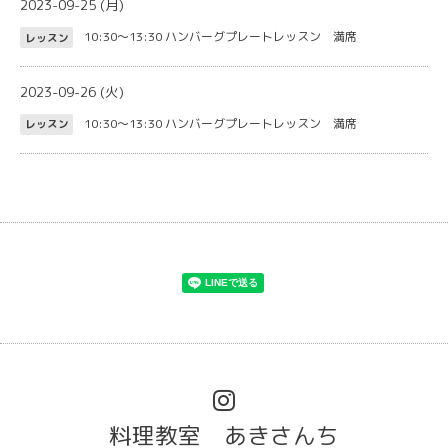
2023-09-25 (月)
10:30～13:30
ハンバーグプレートレッスン 満席
レッスン
2023-09-26 (火)
10:30～13:30
ハンバーグプレートレッスン 満席
レッスン
料理教室 あきさんち