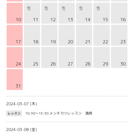
10
11
12
13
14
15
16
17
18
19
20
21
22
23
24
25
26
27
28
29
30
31
2024-03-07 (木)
10:30～13:30
メンチカツレッスン 満席
レッスン
2024-03-08 (金)