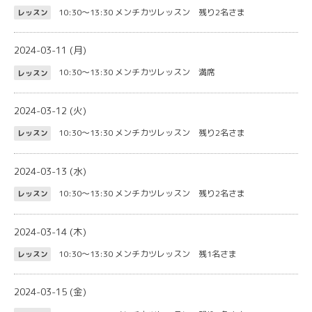
10:30～13:30
メンチカツレッスン 残り2名さま
レッスン
2024-03-11 (月)
10:30～13:30
メンチカツレッスン 満席
レッスン
2024-03-12 (火)
10:30～13:30
メンチカツレッスン 残り2名さま
レッスン
2024-03-13 (水)
10:30～13:30
メンチカツレッスン 残り2名さま
レッスン
2024-03-14 (木)
10:30～13:30
メンチカツレッスン 残1名さま
レッスン
2024-03-15 (金)