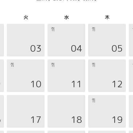
火
水
木
2
03
04
05
9
10
11
12
6
17
18
19