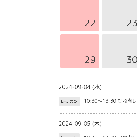
22
2
29
3
2024-09-04 (水)
10:30～13:30
むね肉
レッスン
2024-09-05 (木)