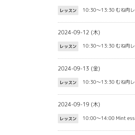
10:30～13:30
むね肉
レッスン
2024-09-12 (木)
10:30～13:30
むね肉
レッスン
2024-09-13 (金)
10:30～13:30
むね肉
レッスン
2024-09-19 (木)
10:00～14:00
Mint 
レッスン