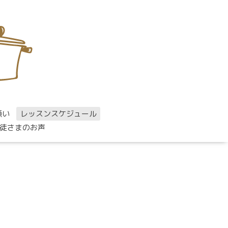
願い
レッスンスケジュール
徒さまのお声