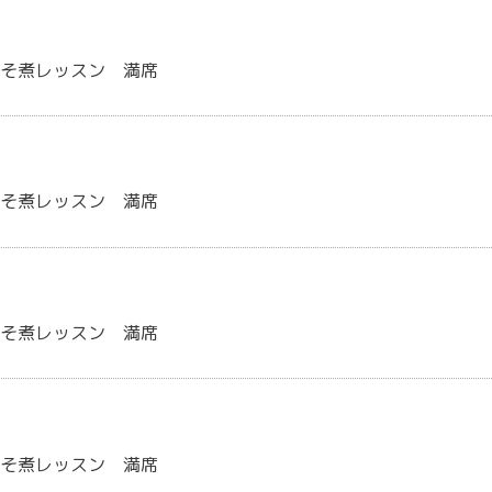
みそ煮レッスン 満席
みそ煮レッスン 満席
みそ煮レッスン 満席
みそ煮レッスン 満席