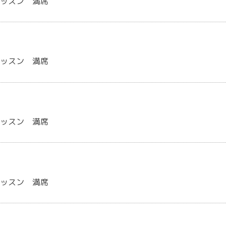
レッスン 満席
レッスン 満席
レッスン 満席
レッスン 満席