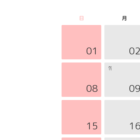
日
月
01
0
08
0
15
1