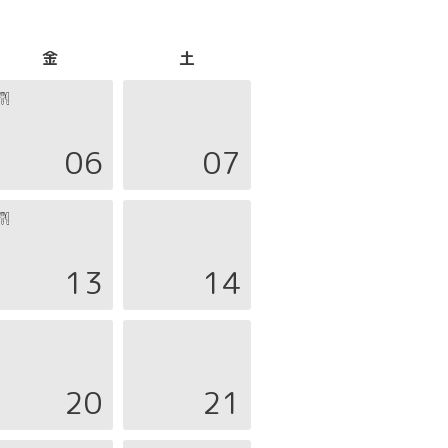
金
土
06
07
13
14
20
21