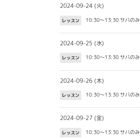
2024-09-24 (火)
10:30～13:30
サバの
レッスン
2024-09-25 (水)
10:30～13:30
サバの
レッスン
2024-09-26 (木)
10:30～13:30
サバの
レッスン
2024-09-27 (金)
10:30～13:30
サバの
レッスン