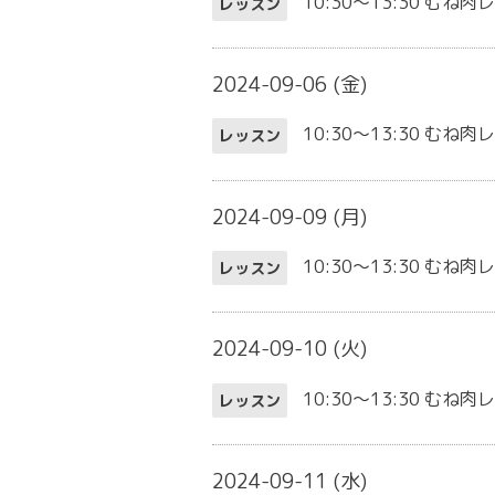
10:30～13:30
むね肉
レッスン
2024-09-06 (金)
10:30～13:30
むね肉
レッスン
2024-09-09 (月)
10:30～13:30
むね肉
レッスン
2024-09-10 (火)
10:30～13:30
むね肉
レッスン
2024-09-11 (水)