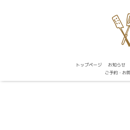
トップページ
お知らせ
ご予約・お