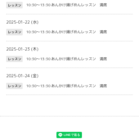
10:30～13:30
あんかけ揚げめんレッスン 満席
レッスン
2025-01-22 (水)
10:30～13:30
あんかけ揚げめんレッスン 満席
レッスン
2025-01-23 (木)
10:30～13:30
あんかけ揚げめんレッスン 満席
レッスン
2025-01-24 (金)
10:30～13:30
あんかけ揚げめんレッスン 満席
レッスン