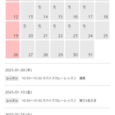
12
13
14
15
16
17
18
19
20
21
22
23
24
25
26
27
28
29
30
31
2025-01-09 (木)
10:30～13:30
スパイスカレーレッスン 満席
レッスン
2025-01-10 (金)
10:30～13:30
スパイスカレーレッスン 残り3名さま
レッスン
2025-01-14 (火)