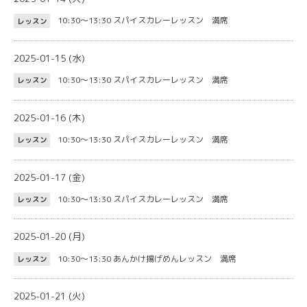
10:30～13:30
スパイスカレーレッスン 満席
レッスン
2025-01-15 (水)
10:30～13:30
スパイスカレーレッスン 満席
レッスン
2025-01-16 (木)
10:30～13:30
スパイスカレーレッスン 満席
レッスン
2025-01-17 (金)
10:30～13:30
スパイスカレーレッスン 満席
レッスン
2025-01-20 (月)
10:30～13:30
あんかけ揚げめんレッスン 満席
レッスン
2025-01-21 (火)