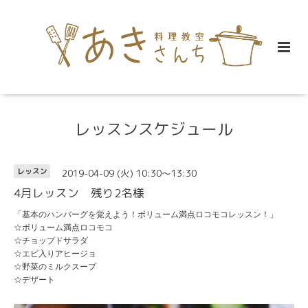
レッスンスケジュール
2019-04-09 (火) 10:30～13:30
レッスン
4月レッスン 残り2名様
「基本のハンバーグを覚えよう！ボリューム満点ロコモコレッスン！」
☆ボリューム満点ロコモコ
☆チョップドサラダ
☆エビ入りアヒージョ
☆野菜のミルクスープ
☆デザート