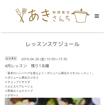
レッスンスケジュール
2019-04-26 (金) 10:30～13:30
レッスン
4月レッスン 残り1名様
「基本のハンバーグを覚えよう！ボリューム満点ロコモコレッスン！」
☆ボリューム満点ロコモコ
☆チョップドサラダ
☆エビ入りアヒージョ
☆野菜のミルクスープ
☆デザート