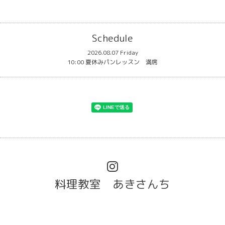
Schedule
2026.08.07 Friday
10:00 夏休みパンレッスン 満席
料理教室 あきさんち