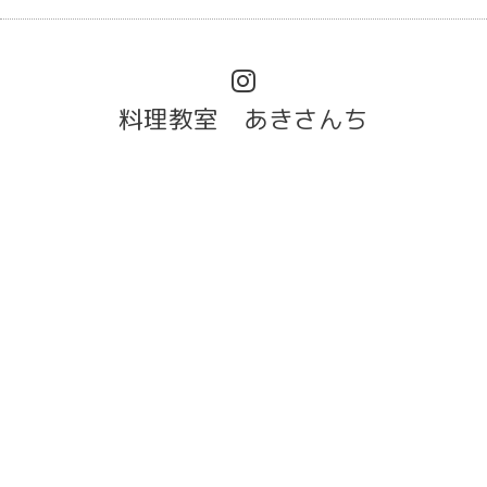
料理教室 あきさんち