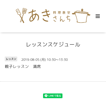
レッスンスケジュール
2019-08-05 (月) 10:30～13:30
レッスン
親子レッスン 満席