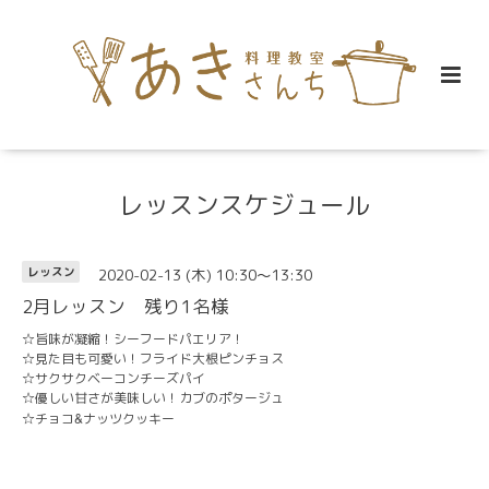
レッスンスケジュール
2020-02-13 (木) 10:30～13:30
レッスン
2月レッスン 残り1名様
☆旨味が凝縮！シーフードパエリア！
☆見た目も可愛い！フライド大根ピンチョス
☆サクサクベーコンチーズパイ
☆優しい甘さが美味しい！カブのポタージュ
&
☆チョコ
ナッツクッキー