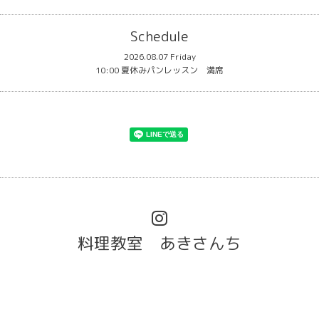
Schedule
2026.08.07 Friday
10:00 夏休みパンレッスン 満席
料理教室 あきさんち