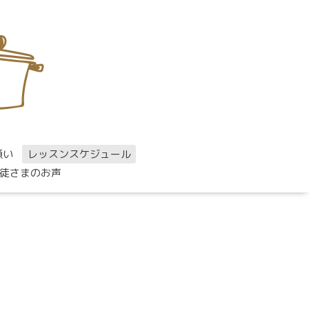
願い
レッスンスケジュール
徒さまのお声