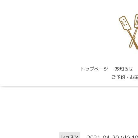
トップページ
お知らせ
ご予約・お
2021-04-20 (火) 1
レッスン