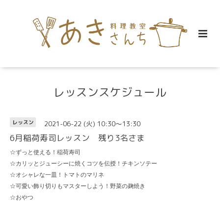
レッスンスケジュール
2021-06-22 (火) 10:30～13:30
レッスン
6月稲荷寿司レッスン 残り3名さま
☆ずっと使える！稲荷寿司
☆カリッとジューシーに焼くコツを伝授！チキンソテー
☆オシャレな一皿！トマトのマリネ
☆可愛い飾り切りもマスターしよう！野菜の麹焼き
☆おやつ