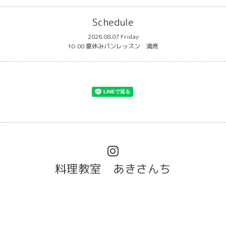
Schedule
2026.08.07 Friday
10:00 夏休みパンレッスン 満席
料理教室 あきさんち