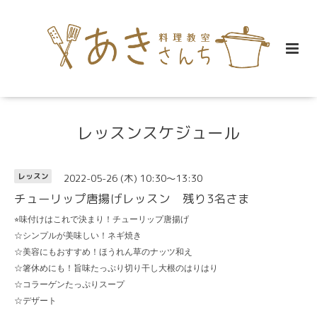
レッスンスケジュール
2022-05-26 (木) 10:30～13:30
レッスン
チューリップ唐揚げレッスン 残り3名さま
⭐︎
味付けはこれで決まり！チューリップ唐揚げ
☆シンプルが美味しい！ネギ焼き
☆美容にもおすすめ！ほうれん草のナッツ和え
☆箸休めにも！旨味たっぷり切り干し大根のはりはり
☆コラーゲンたっぷりスープ
☆デザート