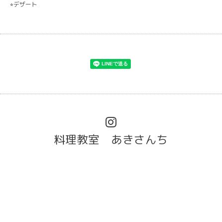
デザート
⭐︎
料理教室 あきさんち