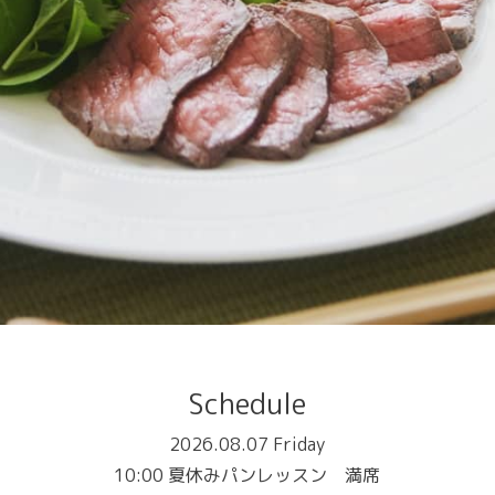
Schedule
2026.08.07 Friday
10:00 夏休みパンレッスン 満席