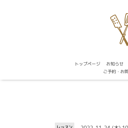
トップページ
お知らせ
ご予約・お
2022-11-24 (木) 1
レッスン