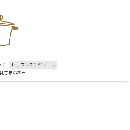
願い
レッスンスケジュール
徒さまのお声