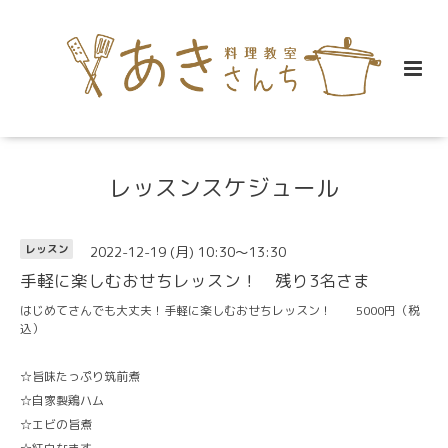
レッスンスケジュール
2022-12-19 (月) 10:30～13:30
レッスン
手軽に楽しむおせちレッスン！ 残り3名さま
はじめてさんでも大丈夫！手軽に楽しむおせちレッスン！ 5000円（税
込）
☆旨味たっぷり筑前煮
☆自家製鶏ハム
☆エビの旨煮