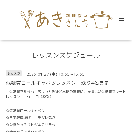
レッスンスケジュール
2023-01-27 (金) 10:30～13:30
レッスン
低糖質ロールキャベツレッスン 残り4名さま
「低糖質を知ろう！ちょっとお疲れ気味の胃腸に。美味しい低糖質プレート
レッスン！」5000円（税込）
☆低糖質ロールキャベツ
☆自家製厚揚げ ニラダレ添え
☆栄養たっぷりヒジキのサラダ
☆焼き野菜の香り塩添え