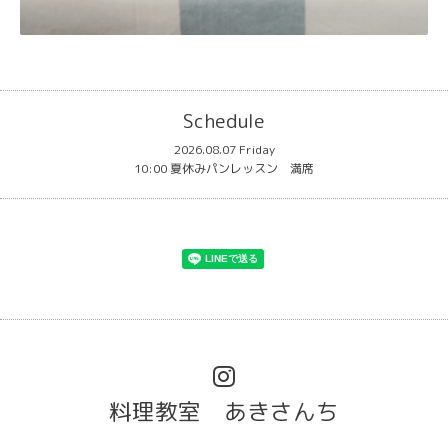
Schedule
2026.08.07 Friday
10:00 夏休みパンレッスン 満席
料理教室 あきさんち