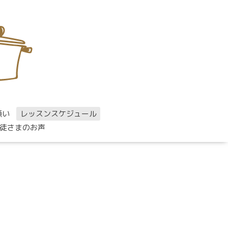
願い
レッスンスケジュール
徒さまのお声