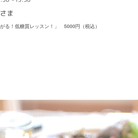
名さま
がる！低糖質レッスン！」 5000円（税込）