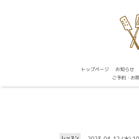
トップページ
お知らせ
ご予約・お
2023-04-12 (水) 1
レッスン