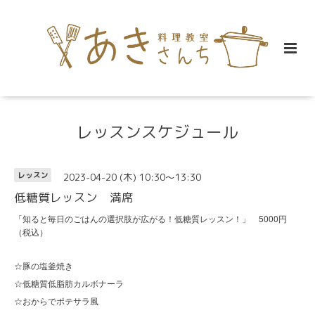
レッスンスケジュール
2023-04-20 (木) 10:30～13:30
レッスン
低糖質レッスン 満席
「知ると毎日のごはんの選択肢が広がる！低糖質レッスン！」 5000円
（税込）
☆豚の塩釜焼き
☆低糖質低脂肪カルボナーラ
☆おからでポテサラ風