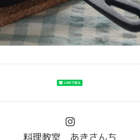
料理教室 あきさんち