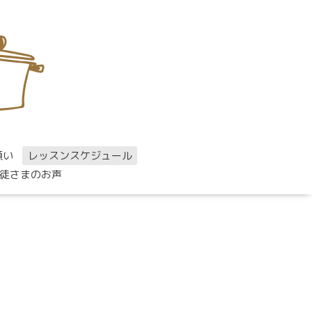
願い
レッスンスケジュール
徒さまのお声