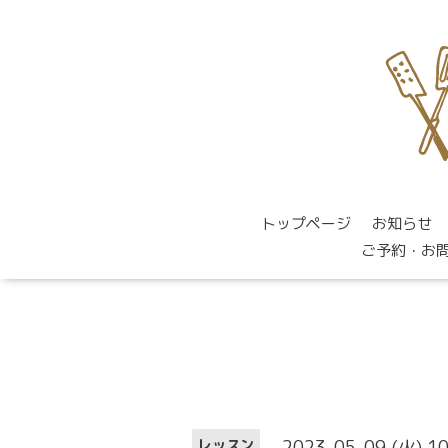
トップページ
お知らせ
ご予約・お
2023-05-09 (火) 1
レッスン