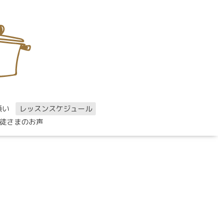
願い
レッスンスケジュール
徒さまのお声