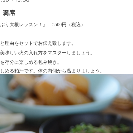
 満席
ぶり大根レッスン！』 5500円（税込）
と理由をセットでお伝え致します。
美味しい火の入れ方をマスターしましょう。
を存分に楽しめる包み焼き。
しめる粕汁です。体の内側から温まりましょう。