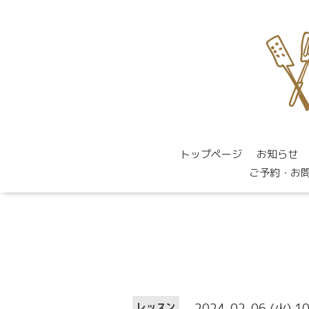
トップページ
お知らせ
ご予約・お
2024-02-06 (火) 1
レッスン