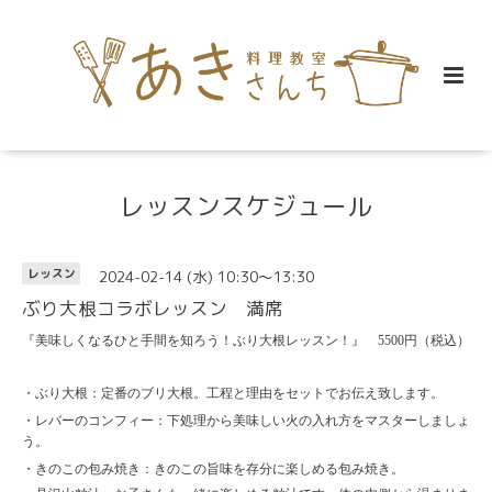
レッスンスケジュール
2024-02-14 (水) 10:30～13:30
レッスン
ぶり大根コラボレッスン 満席
『美味しくなるひと手間を知ろう！ぶり大根レッスン！』 5500円（税込）
・ぶり大根：定番のブリ大根。工程と理由をセットでお伝え致します。
・レバーのコンフィー：下処理から美味しい火の入れ方をマスターしましょ
う。
・きのこの包み焼き：きのこの旨味を存分に楽しめる包み焼き。