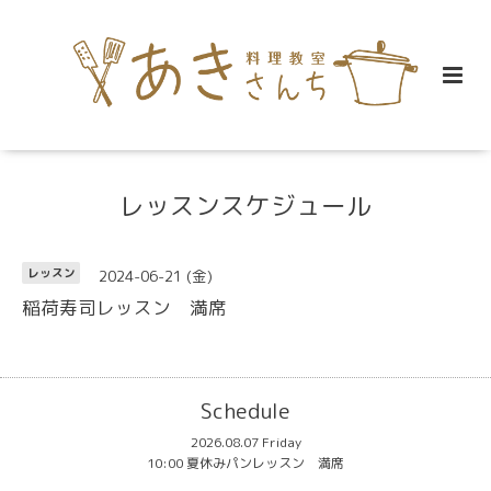
レッスンスケジュール
2024-06-21 (金)
レッスン
稲荷寿司レッスン 満席
Schedule
2026.08.07 Friday
10:00 夏休みパンレッスン 満席