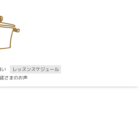
願い
レッスンスケジュール
徒さまのお声