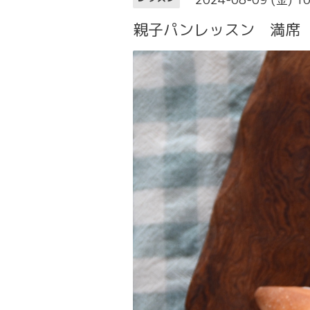
親子パンレッスン 満席