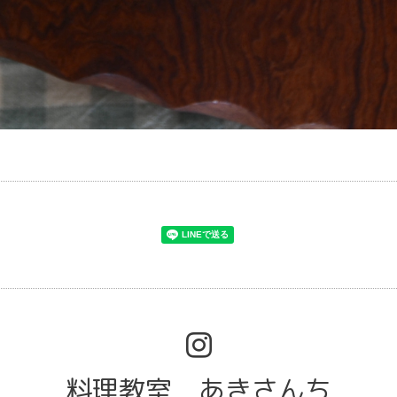
料理教室 あきさんち