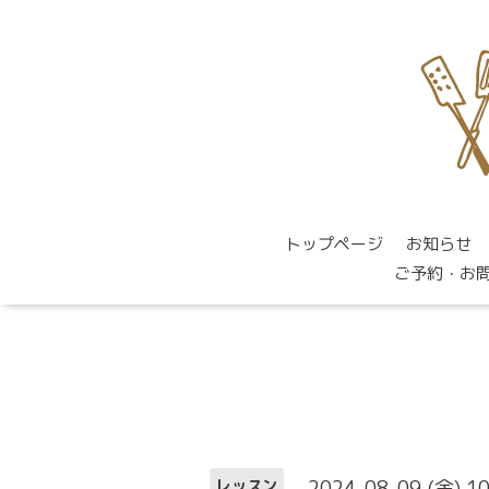
トップページ
お知らせ
ご予約・お
2024-08-09 (金) 1
レッスン