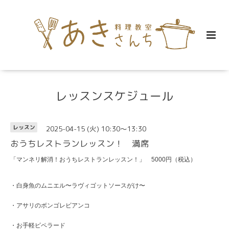
レッスンスケジュール
2025-04-15 (火) 10:30～13:30
レッスン
おうちレストランレッスン！ 満席
「マンネリ解消！おうちレストランレッスン！」 5000円（税込）
・白身魚のムニエル〜ラヴィゴットソースがけ〜
・アサリのボンゴレビアンコ
・お手軽ピペラード