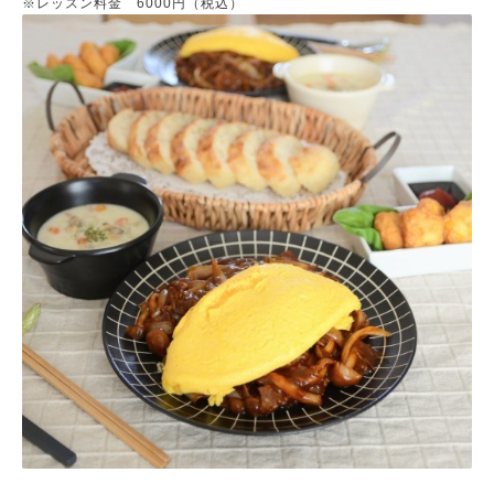
※レッスン料金 6000円（税込）