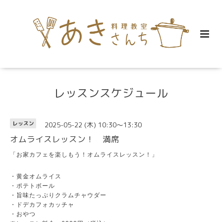
レッスンスケジュール
2025-05-22 (木) 10:30～13:30
レッスン
オムライスレッスン！ 満席
「お家カフェを楽しもう！オムライスレッスン！」
・黄金オムライス
・ポテトボール
・旨味たっぷりクラムチャウダー
・ドデカフォカッチャ
・おやつ