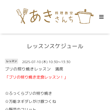
レッスンスケジュール
2025-07-10 (木) 10:30～13:30
レッスン
ブリの照り焼きレッスン 満席
「ブリの照り焼き定食レッスン！」
☆ふっくらブリの照り焼き
☆万能ネギダレがけ豚つくね
☆野菜のフリット