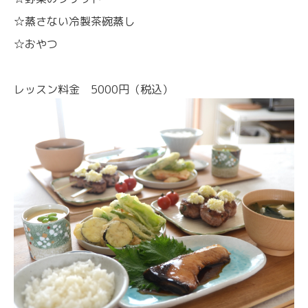
☆蒸さない冷製茶碗蒸し
☆おやつ
レッスン料金 5000円（税込）