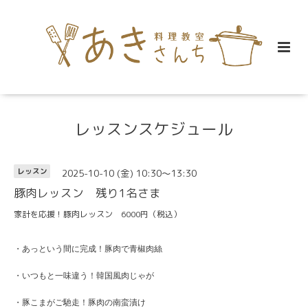
レッスンスケジュール
2025-10-10 (金) 10:30～13:30
レッスン
豚肉レッスン 残り1名さま
家計を応援！豚肉レッスン 6000円（税込）
・あっという間に完成！豚肉で青椒肉絲
・いつもと一味違う！韓国風肉じゃが
・豚こまがご馳走！豚肉の南蛮漬け