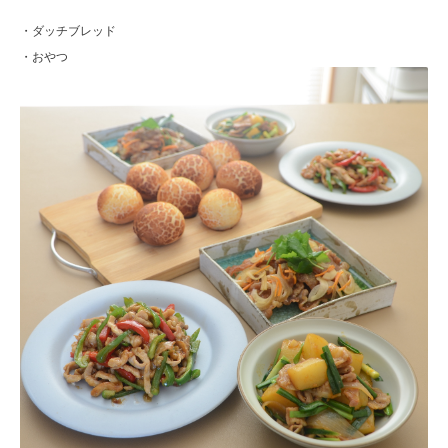
・ダッチブレッド
・おやつ