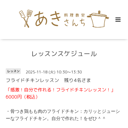
レッスンスケジュール
2025-11-18 (火) 10:30～13:30
レッスン
フライドチキンレッスン 残り4名さま
「感激！自分で作れる！フライドチキンレッスン！」
6000円（税込）
・骨つき鶏もも肉のフライドチキン：カリッとジューシ
ーなフライドチキン。自分で作れた！をぜひ＾＾