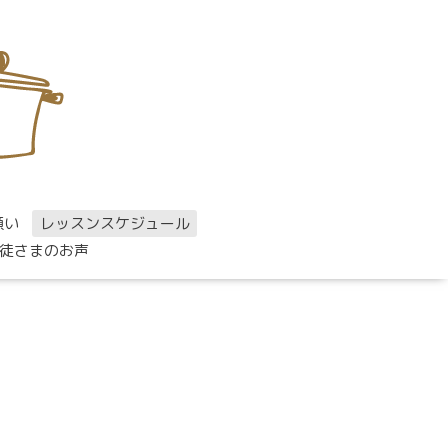
願い
レッスンスケジュール
徒さまのお声