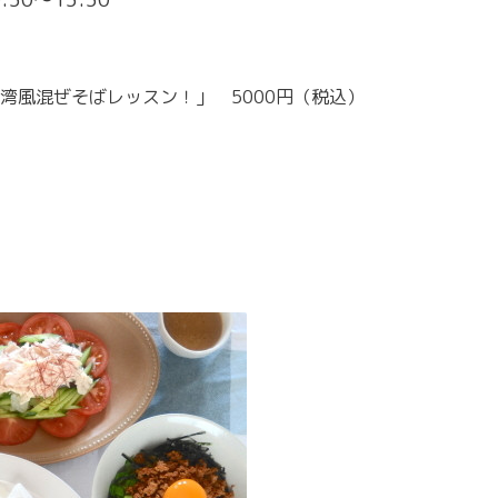
湾風混ぜそばレッスン！」 5000円（税込）