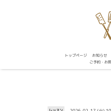
トップページ
お知らせ
ご予約・お
2026-02-17 (火) 1
レッスン