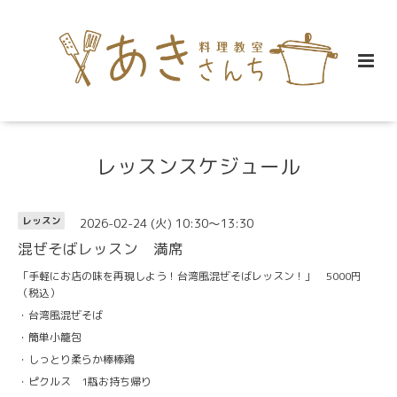
レッスンスケジュール
2026-02-24 (火) 10:30～13:30
レッスン
混ぜそばレッスン 満席
「手軽にお店の味を再現しよう！台湾風混ぜそばレッスン！」 5000円
（税込）
・台湾風混ぜそば
・簡単小籠包
・しっとり柔らか棒棒鶏
・ピクルス 1瓶お持ち帰り