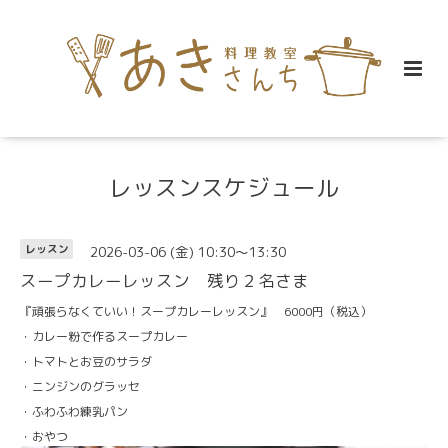
レッスンスケジュール
2026-03-06 (金) 10:30～13:30
レッスン
スープカレーレッスン 残り２名さま
『頑張らなくていい！スープカレーレッスン』 6000円（税込）
・カレー粉で作るスープカレー
・トマトとお豆のサラダ
・ニンジンのグラッセ
・ふわふわ練乳パン
・おやつ