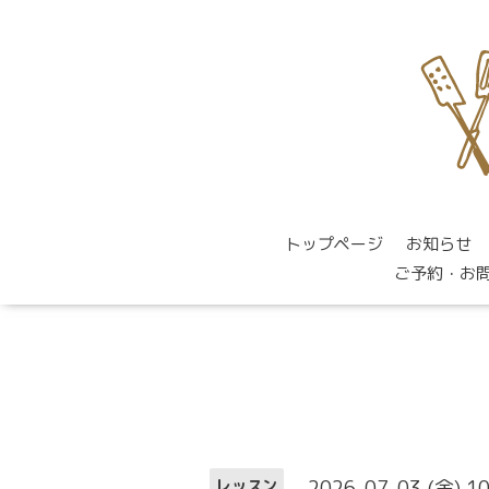
トップページ
お知らせ
ご予約・お
2026-07-03 (金) 1
レッスン