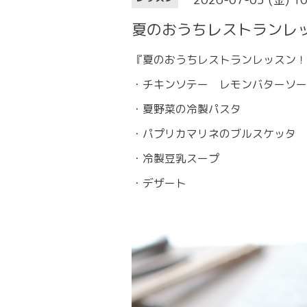
夏のおうちレストランレ
『夏のおうちレストランレッスン！
・チキンソテー レモンバターソー
・夏野菜の冷製パスタ
・パプリカマリネのブルスケッタ
・冷製豆乳スープ
・デザート