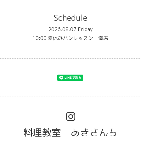
Schedule
2026.08.07 Friday
10:00 夏休みパンレッスン 満席
料理教室 あきさんち