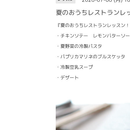
夏のおうちレストランレ
『夏のおうちレストランレッスン！
・チキンソテー レモンバターソー
・夏野菜の冷製パスタ
・パプリカマリネのブルスケッタ
・冷製豆乳スープ
・デザート