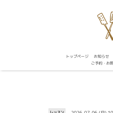
トップページ
お知らせ
ご予約・お
2026-07-06 (月) 1
レッスン