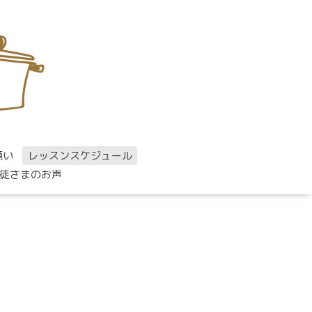
願い
レッスンスケジュール
徒さまのお声