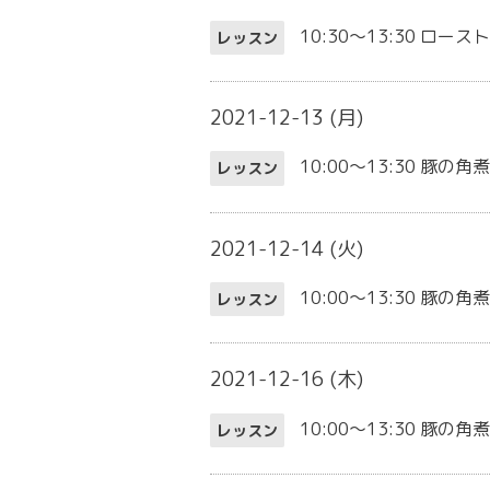
10:30～13:30
ロースト
レッスン
2021-12-13 (月)
10:00～13:30
豚の角
レッスン
2021-12-14 (火)
10:00～13:30
豚の角煮
レッスン
2021-12-16 (木)
10:00～13:30
豚の角煮
レッスン