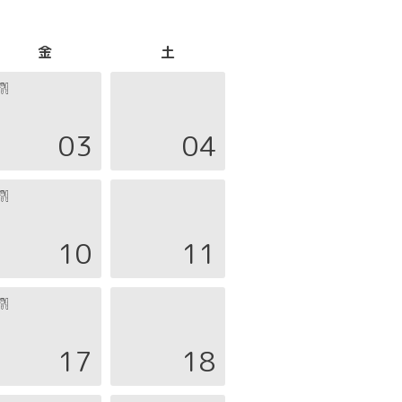
金
土
03
04
10
11
17
18