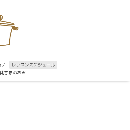
願い
レッスンスケジュール
徒さまのお声