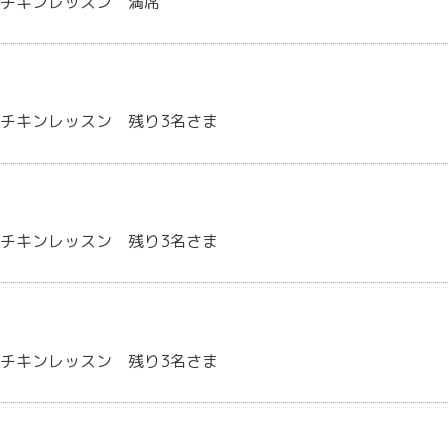
トチキンレッスン 満席
チキンレッスン 残り3名さま
チキンレッスン 残り3名さま
チキンレッスン 残り3名さま