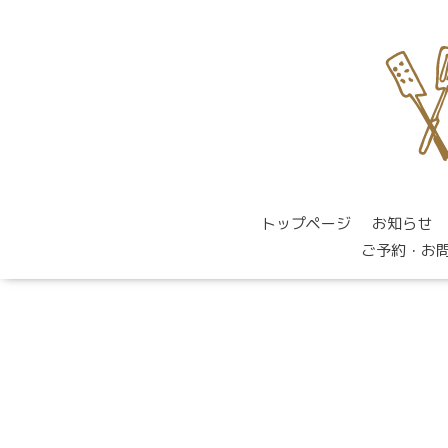
トップページ
お知らせ
ご予約・お