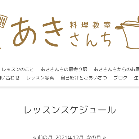
レッスンのこと
あきさんちの最寄り駅
あきさんちからのお
問い合わせ
レッスン写真
自己紹介とごあいさつ
ブログ
生
レッスンスケジュール
« 前の月
2021年12月
次の月 »