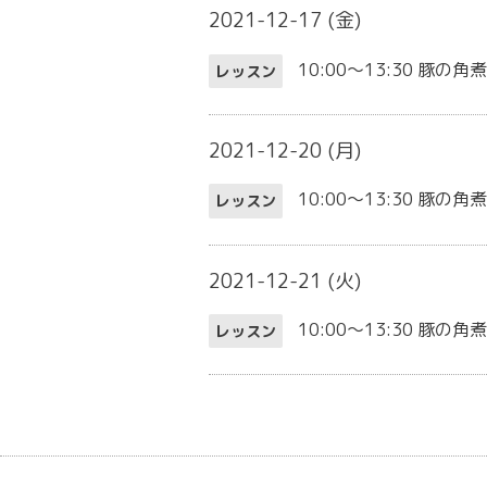
2021-12-17 (金)
10:00～13:30
豚の角煮
レッスン
2021-12-20 (月)
10:00～13:30
豚の角
レッスン
2021-12-21 (火)
10:00～13:30
豚の角煮
レッスン