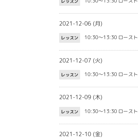
10:30～13:30
ロース
レッスン
2021-12-06 (月)
10:30～13:30
ロースト
レッスン
2021-12-07 (火)
10:30～13:30
ロースト
レッスン
2021-12-09 (木)
10:30～13:30
ロースト
レッスン
2021-12-10 (金)