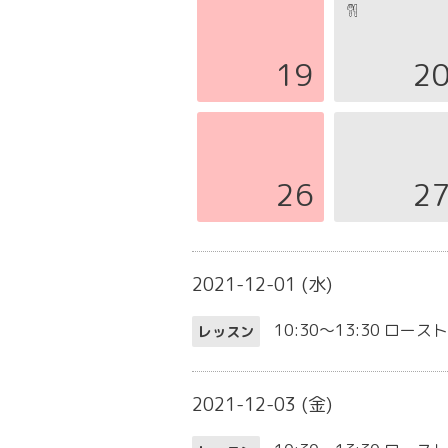
19
2
26
2
2021-12-01 (水)
10:30～13:30
ロースト
レッスン
2021-12-03 (金)