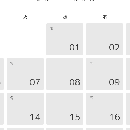
火
水
木
01
02
6
07
08
09
3
14
15
16