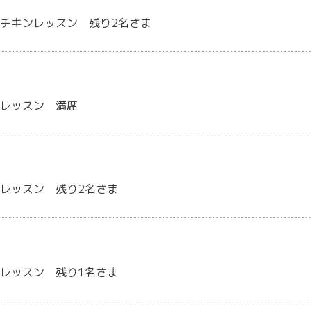
チキンレッスン 残り2名さま
煮レッスン 満席
レッスン 残り2名さま
レッスン 残り1名さま