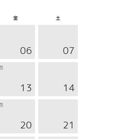
金
土
06
07
13
14
20
21