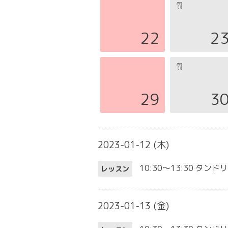
22
2
29
3
2023-01-12 (木)
10:30～13:30
タンドリ
レッスン
2023-01-13 (金)