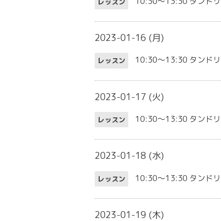
10:30～13:30
タンドリ
レッスン
2023-01-16 (月)
10:30～13:30
タンドリ
レッスン
2023-01-17 (火)
10:30～13:30
タンドリ
レッスン
2023-01-18 (水)
10:30～13:30
タンドリ
レッスン
2023-01-19 (木)