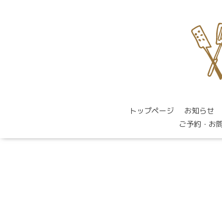
トップページ
お知らせ
ご予約・お