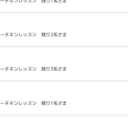
ーチキンレッスン 残り1名さま
ーチキンレッスン 残り2名さま
ーチキンレッスン 残り3名さま
ーチキンレッスン 残り1名さま