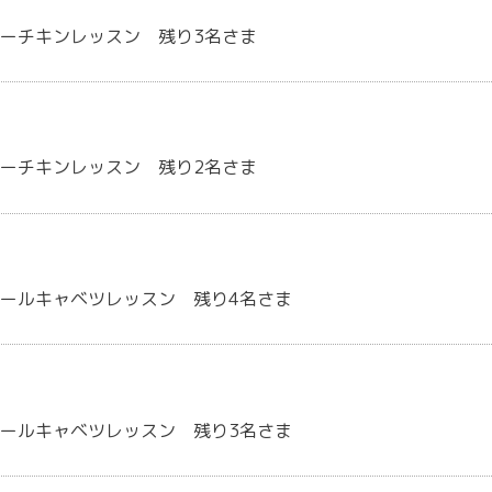
ーチキンレッスン 残り3名さま
ーチキンレッスン 残り2名さま
ールキャベツレッスン 残り4名さま
ールキャベツレッスン 残り3名さま