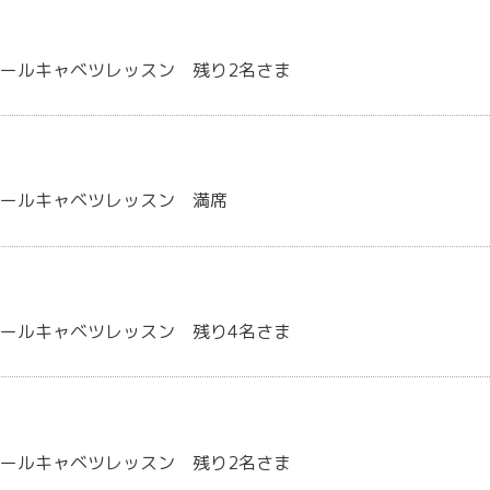
ールキャベツレッスン 残り2名さま
ロールキャベツレッスン 満席
ールキャベツレッスン 残り4名さま
ールキャベツレッスン 残り2名さま