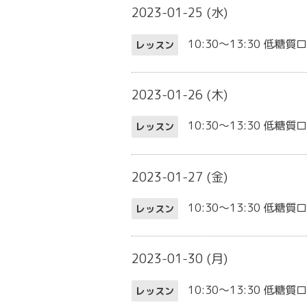
2023-01-25 (水)
10:30～13:30
低糖質ロ
レッスン
2023-01-26 (木)
10:30～13:30
低糖質
レッスン
2023-01-27 (金)
10:30～13:30
低糖質ロ
レッスン
2023-01-30 (月)
10:30～13:30
低糖質ロ
レッスン