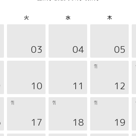
火
水
木
2
03
04
05
9
10
11
12
6
17
18
19