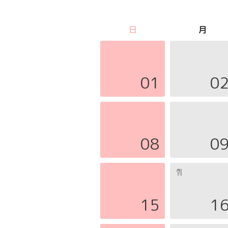
日
月
01
0
08
0
15
1