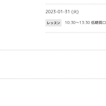
2023-01-31 (火)
10:30～13:30
低糖質
レッスン