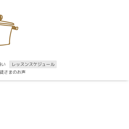
願い
レッスンスケジュール
徒さまのお声