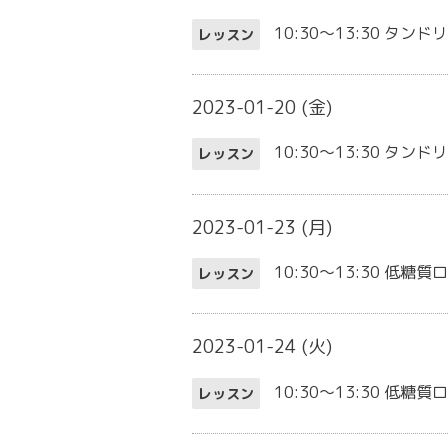
10:30～13:30
タンドリ
レッスン
2023-01-20 (金)
10:30～13:30
タンドリ
レッスン
2023-01-23 (月)
10:30～13:30
低糖質ロ
レッスン
2023-01-24 (火)
10:30～13:30
低糖質ロ
レッスン