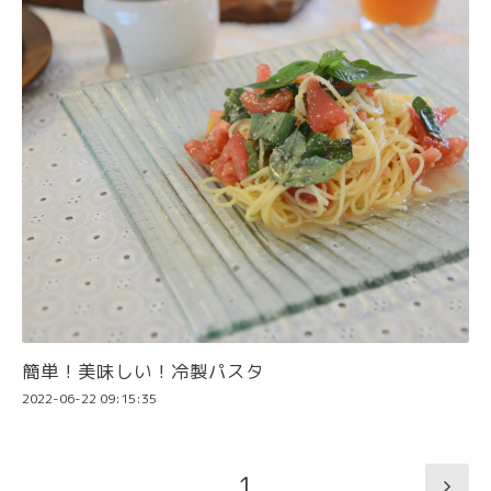
簡単！美味しい！冷製パスタ
2022-06-22 09:15:35
1