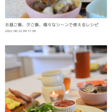
お昼ご飯、夕ご飯、様々なシーンで使えるレシピ
2022-06-22 09:17:00