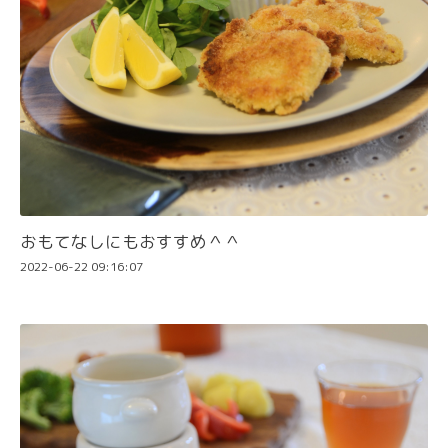
おもてなしにもおすすめ＾＾
2022-06-22 09:16:07