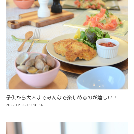
子供から大人までみんなで楽しめるのが嬉しい！
2022-06-22 09:18:14