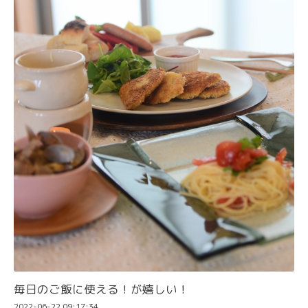
毎日のご飯に使える！が嬉しい！
2022-06-22 09:17:34