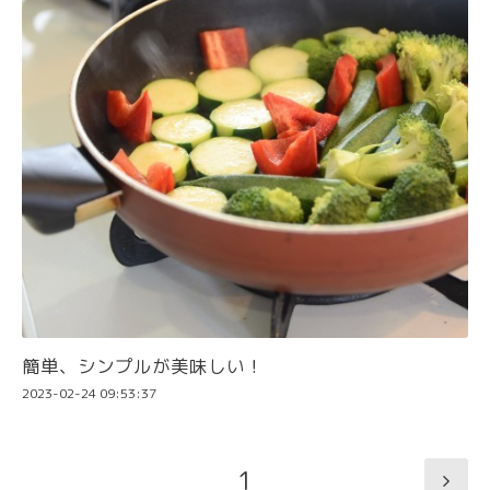
簡単、シンプルが美味しい！
2023-02-24 09:53:37
1