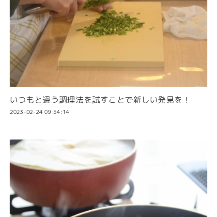
いつもと違う調理法を試すことで新しい発見を！
2023-02-24 09:54:14