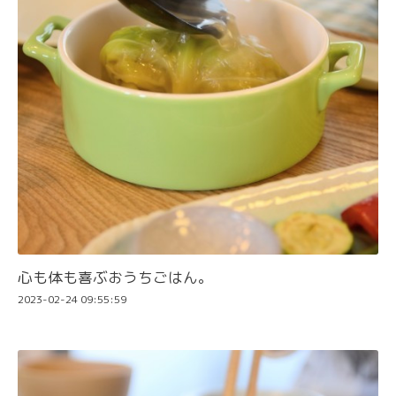
心も体も喜ぶおうちごはん。
2023-02-24 09:55:59