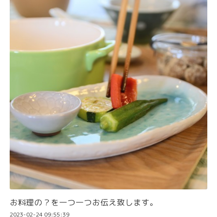
お料理の？を一つ一つお伝え致します。
2023-02-24 09:55:39