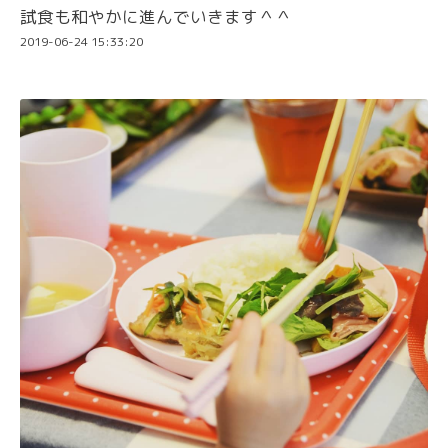
試食も和やかに進んでいきます＾＾
2019-06-24 15:33:20