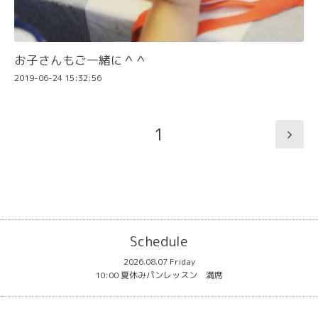
お子さんもご一緒に＾＾
2019-06-24 15:32:56
1
Schedule
2026.08.07 Friday
10:00 夏休みパンレッスン 満席