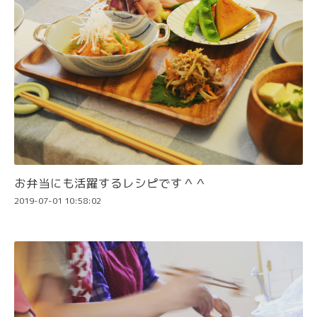
お弁当にも活躍するレシピです＾＾
2019-07-01 10:58:02