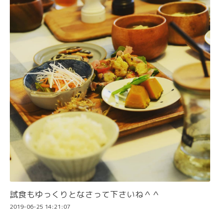
試食もゆっくりとなさって下さいね＾＾
2019-06-25 14:21:07