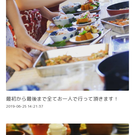
最初から最後まで全てお一人で行って頂きます！
2019-06-25 14:21:37