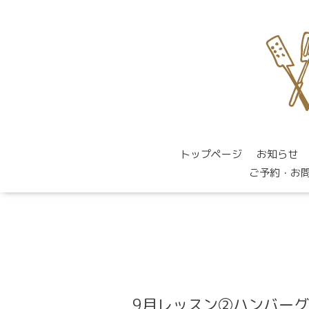
トップページ
お知らせ
ご予約・お
9月レッスン②ハンバー