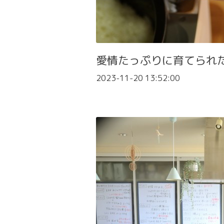
愛情たっぷりに育てられ
2023-11-20 13:52:00