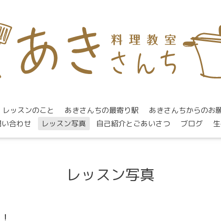
レッスンのこと
あきさんちの最寄り駅
あきさんちからのお
問い合わせ
レッスン写真
自己紹介とごあいさつ
ブログ
生
レッスン写真
グ！