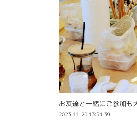
お友達と一緒にご参加も
2023-11-20 13:54:39