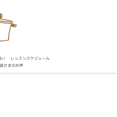
願い
レッスンスケジュール
徒さまのお声