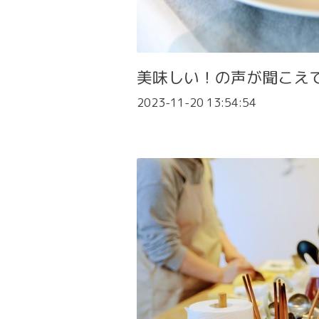
美味しい！の声が聞こえ
2023-11-20 13:54:54