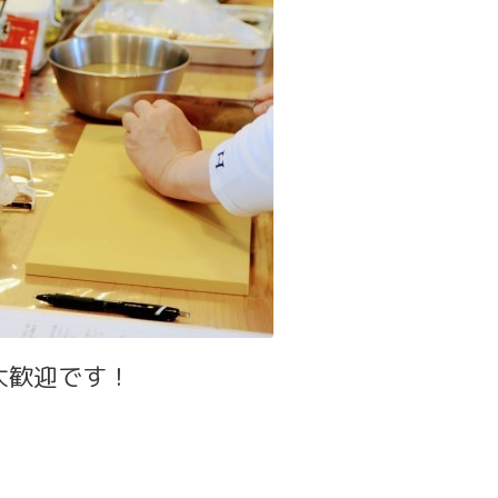
大歓迎です！