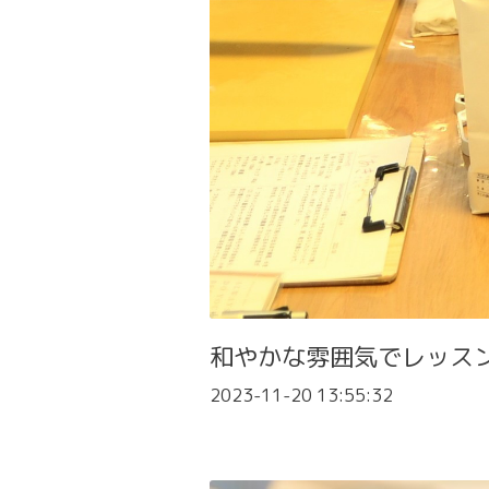
和やかな雰囲気でレッス
2023-11-20 13:55:32