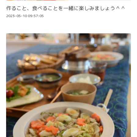
作ること、食べることを一緒に楽しみましょう＾＾
2023-05-10 09:57:05