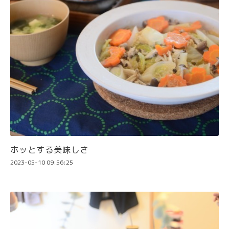
ホッとする美味しさ
2023-05-10 09:56:25