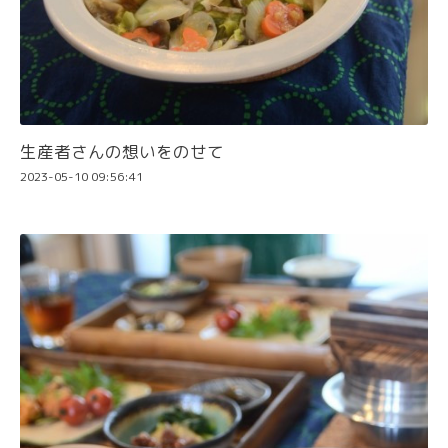
生産者さんの想いをのせて
2023-05-10 09:56:41