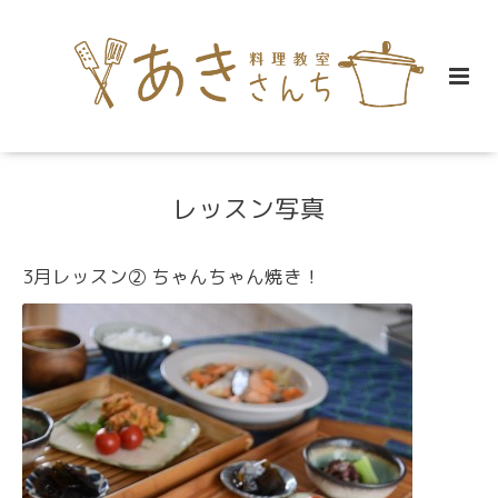
レッスン写真
3月レッスン② ちゃんちゃん焼き！