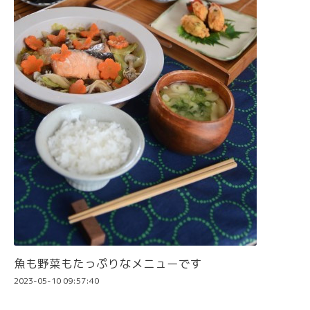
魚も野菜もたっぷりなメニューです
2023-05-10 09:57:40