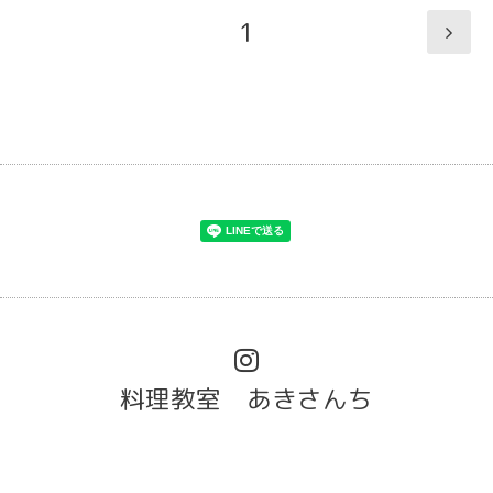
1
料理教室 あきさんち