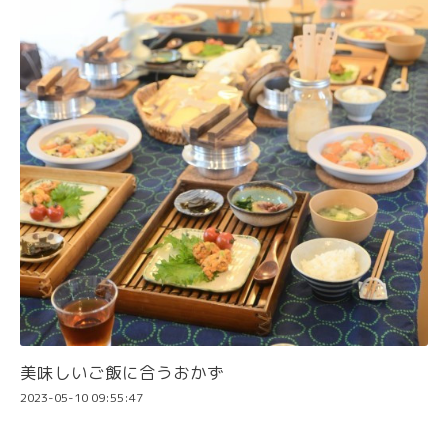
美味しいご飯に合うおかず
2023-05-10 09:55:47