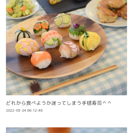
どれから食べようか迷ってしまう手毬寿司＾＾
2022-03-24 06:12:46