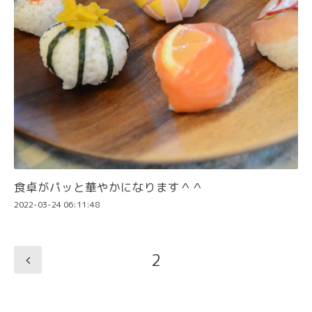
食卓がパッと華やかになります＾＾
2022-03-24 06:11:48
2