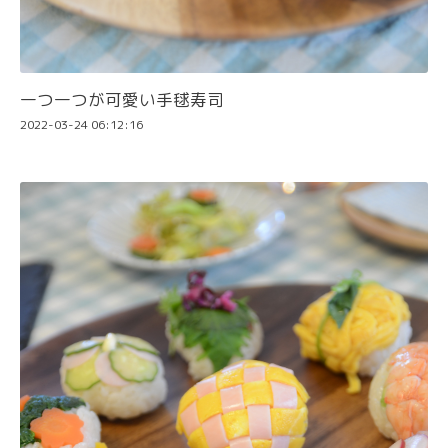
一つ一つが可愛い手毬寿司
2022-03-24 06:12:16