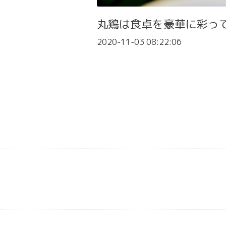
丸鶏は食卓を豪華に彩っ
2020-11-03 08:22:06