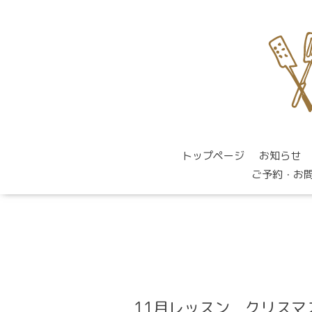
トップページ
お知らせ
ご予約・お
11月レッスン クリス