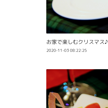
お家で楽しむクリスマス♪
2020-11-03 08:22:25