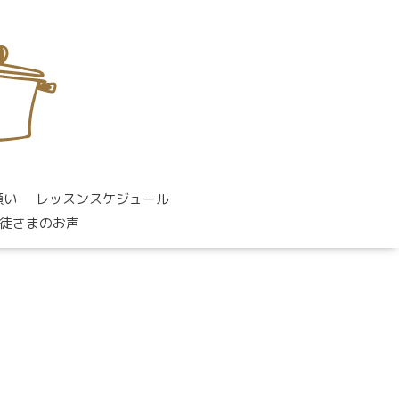
願い
レッスンスケジュール
徒さまのお声