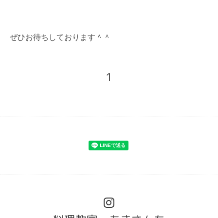
ぜひお待ちしております＾＾
1