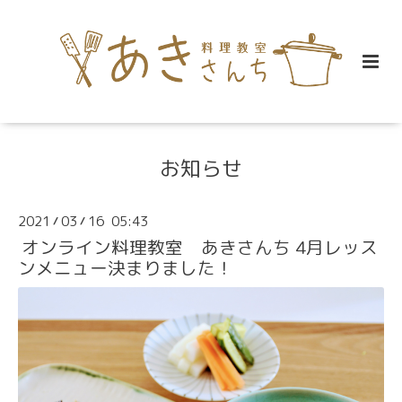
お知らせ
2021
03
16 05:43
/
/
オンライン料理教室 あきさんち 4月レッス
ンメニュー決まりました！