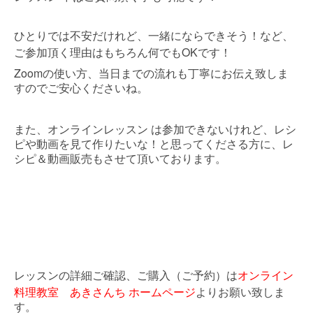
ひとりでは不安だけれど、一緒にならできそう！など、
OK
ご参加頂く理由はもちろん何でも
です！
Zoom
の使い方、当日までの流れも丁寧にお伝え致しま
すのでご安心くださいね。
また、オンラインレッスン
は参加できないけれど、レシ
ピや動画を見て作りたいな！と思ってくださる方に、レ
シピ＆動画販売もさせて頂いております。
レッスンの詳細ご確認、ご購入（ご予約）は
オンライン
料理教室 あきさんち
ホームページ
よりお願い致しま
す。