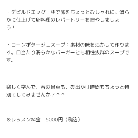
・デビルドエッグ：ゆで卵をちょっとおしゃれに。滑ら
かに仕上げて卵料理のレパートリーを増やしましょ
う！
・コーンポタージュスープ：素材の味を活かして作りま
す。口当たり滑らかなバーガーとも相性抜群のスープで
す。
楽しく学んで、春の食卓も、お出かけ時間もちょっと特
別にしてみませんか？＾＾
※レッスン料金 5000円（税込）