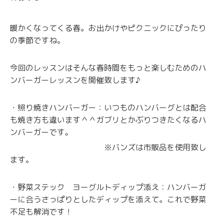
暖かくなってくる春。お出かけやピクニックにぴったり
の季節ですね。
今回のレッスンはそんな春時間をもっと楽しむためのハ
ンバーガーレッスンを開催致します♪
・照り焼きハンバーガー：いつものハンバーグとは配合
も焼き方も違います＾＾ガブリとかぶりつきたくなるハ
ンバーガーです。
※バンズは市販品を使用致し
ます。
・野菜ステック ヨーグルトディップ添え：ハンバーガ
ーに合うさっぱりとしたディップを添えて。これで野菜
不足も解消です！