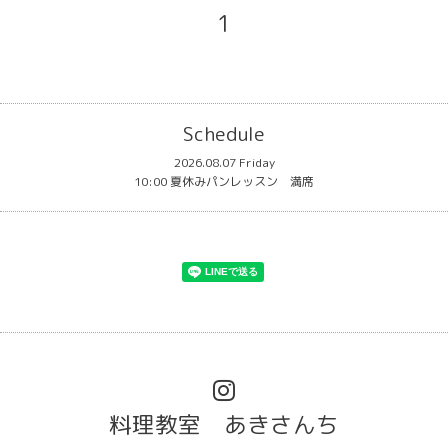
1
Schedule
2026.08.07 Friday
10:00 夏休みパンレッスン 満席
料理教室 あきさんち