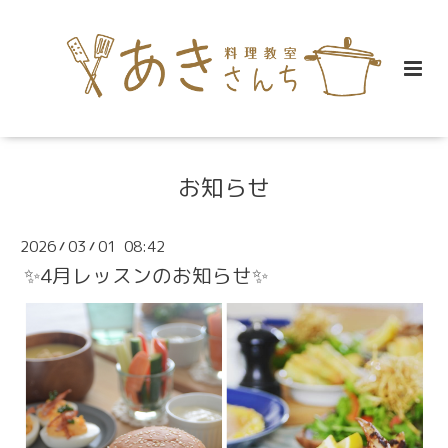
お知らせ
2026
03
01 08:42
/
/
✨4月レッスンのお知らせ✨