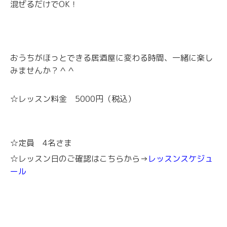
混ぜるだけでOK！
おうちがほっとできる居酒屋に変わる時間、一緒に楽し
みませんか？＾＾
☆レッスン料金 5000円（税込）
☆定員 4名さま
☆レッスン日のご確認はこちらから→
レッスンスケジュ
ール