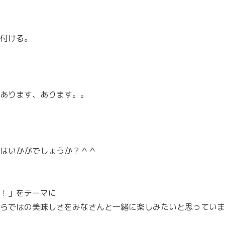
付ける。
、あります、あります。。
はいかがでしょうか？＾＾
！」をテーマに
らではの美味しさをみなさんと一緒に楽しみたいと思っていま