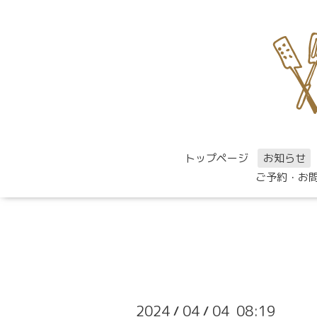
トップページ
お知らせ
ご予約・お
2024
04
04 08:19
/
/