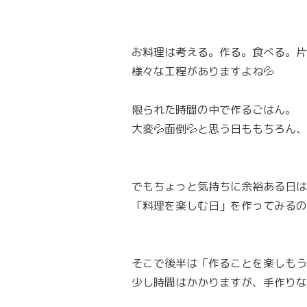
お料理は考える。作る。食べる。片
様々な工程がありますよね💦
限られた時間の中で作るごはん。
大変💦面倒💦と思う日ももちろん
でもちょっと気持ちに余裕ある日は
「料理を楽しむ日」を作ってみるの
そこで後半は「作ることを楽しもう
少し時間はかかりますが、手作りな