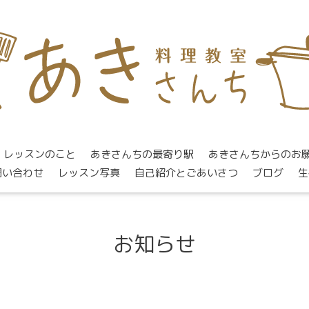
レッスンのこと
あきさんちの最寄り駅
あきさんちからのお
問い合わせ
レッスン写真
自己紹介とごあいさつ
ブログ
生
お知らせ