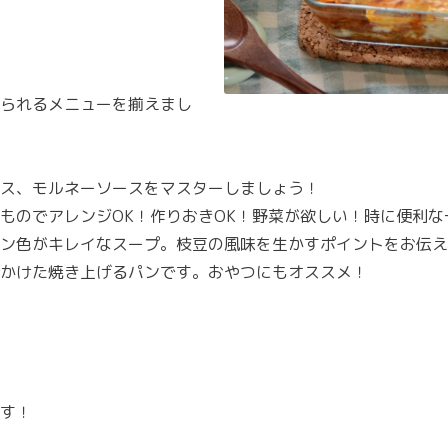
られるメニューを揃えまし
ス、モルネーソースをマスターしましょう！
ものでアレンジOK！作りおきOK！野菜が欲しい！時に便利な
ーン色がキレイなスープ。枝豆の風味を生かすポイントをお伝え
かけた焼き上げるパンです。おやつにもオススメ！
す！