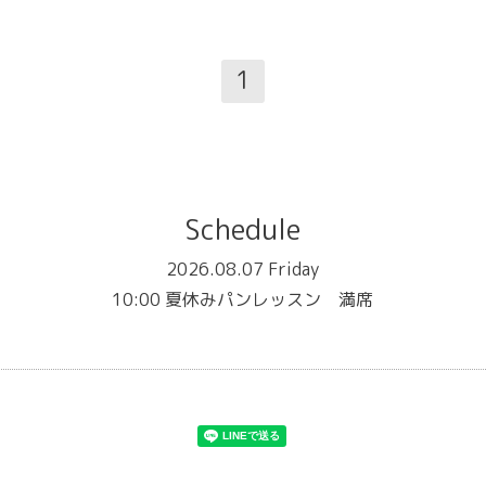
1
Schedule
2026.08.07 Friday
10:00 夏休みパンレッスン 満席