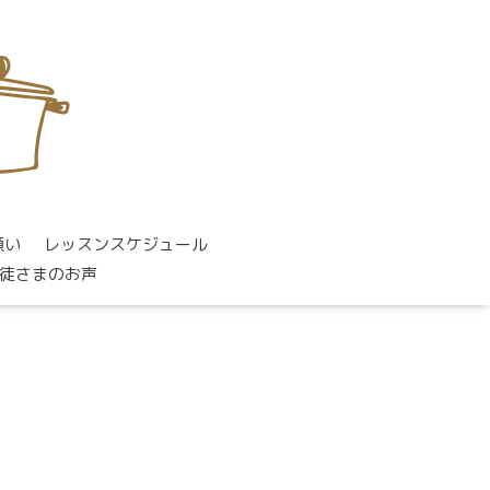
願い
レッスンスケジュール
徒さまのお声