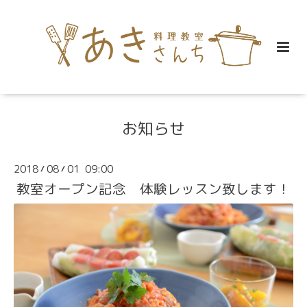
お知らせ
2018
08
01 09:00
/
/
教室オープン記念 体験レッスン致します！