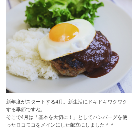
新年度がスタートする4月。新生活にドキドキワクワク
する季節ですね。
そこで4月は「基本を大切に！」としてハンバーグを使
ったロコモコをメインにした献立にしました＾＾
.