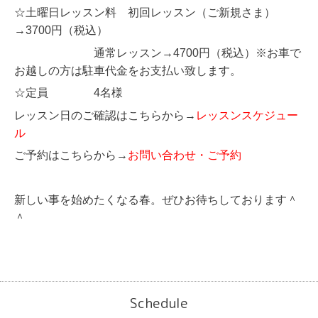
☆土曜日レッスン料 初回レッスン（ご新規さま）
→3700円（税込）
通常レッスン→4700円（税込）※お車で
お越しの方は駐車代金をお支払い致します。
☆定員 4名様
レッスン日のご確認はこちらから→
レッスンスケジュー
ル
ご予約はこちらから→
お問い合わせ・ご予約
新しい事を始めたくなる春。ぜひお待ちしております＾
＾
Schedule