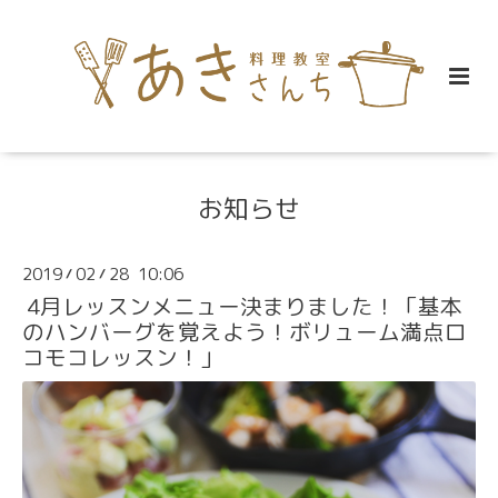
お知らせ
2019
02
28 10:06
/
/
4月レッスンメニュー決まりました！「基本
のハンバーグを覚えよう！ボリューム満点ロ
コモコレッスン！」